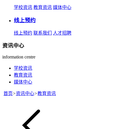
学校资讯
教育资讯
媒体中心
线上预约
线上预约
联系我们
人才招聘
资讯中心
information centre
学校资讯
教育资讯
媒体中心
首页
>
资讯中心
>
教育资讯