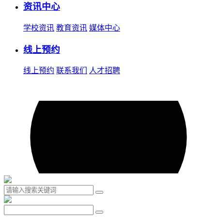
资讯中心
学校资讯
教育资讯
媒体中心
线上预约
线上预约
联系我们
人才招聘