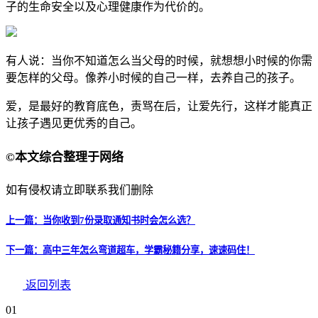
子的生命安全以及心理健康作为代价的。
有人说：当你不知道怎么当父母的时候，就想想小时候的你需
要怎样的父母。像养小时候的自己一样，去养自己的孩子。
爱，是最好的教育底色，责骂在后，让爱先行，这样才能真正
让孩子遇见更优秀的自己。
©本文综合整理于网络
如有侵权请立即联系我们删除
上一篇：当你收到7份录取通知书时会怎么选？
下一篇：高中三年怎么弯道超车，学霸秘籍分享，速速码住！
返回列表
01