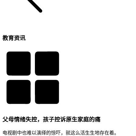
教育资讯
父母情绪失控，孩子控诉原生家庭的痛
电视剧中也难以演绎的惊吓，就这么活生生地存在着。