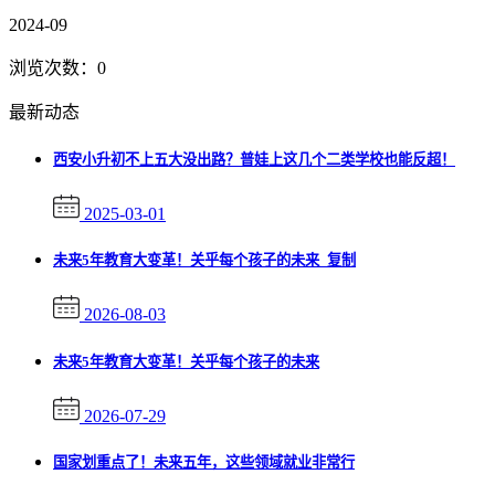
2024-09
浏览次数：
0
最新动态
西安小升初不上五大没出路？普娃上这几个二类学校也能反超！
2025-03-01
未来5年教育大变革！关乎每个孩子的未来_复制
2026-08-03
未来5年教育大变革！关乎每个孩子的未来
2026-07-29
国家划重点了！未来五年，这些领域就业非常行