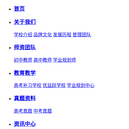
首页
关于我们
学校介绍
品牌文化
发展历程
管理团队
师资团队
初中教师
高中教师
学业规划师
教育教学
高考补习学校
优益跃学校
学业规划中心
真题资料
高考真题
中考真题
资讯中心