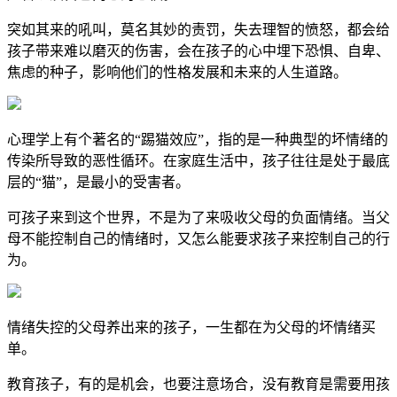
突如其来的吼叫，莫名其妙的责罚，失去理智的愤怒，都会给
孩子带来难以磨灭的伤害，会在孩子的心中埋下恐惧、自卑、
焦虑的种子，影响他们的性格发展和未来的人生道路。
心理学上有个著名的“踢猫效应”，指的是一种典型的坏情绪的
传染所导致的恶性循环。在家庭生活中，孩子往往是处于最底
层的“猫”，是最小的受害者。
可孩子来到这个世界，不是为了来吸收父母的负面情绪。当父
母不能控制自己的情绪时，又怎么能要求孩子来控制自己的行
为。
情绪失控的父母养出来的孩子，一生都在为父母的坏情绪买
单。
教育孩子，有的是机会，也要注意场合，没有教育是需要用孩