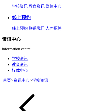
学校资讯
教育资讯
媒体中心
线上预约
线上预约
联系我们
人才招聘
资讯中心
information centre
学校资讯
教育资讯
媒体中心
首页
>
资讯中心
>
学校资讯