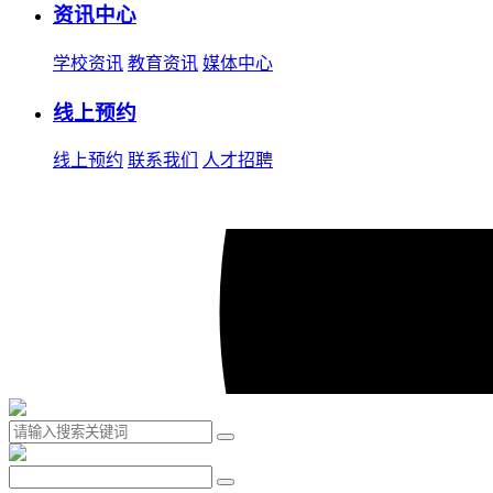
资讯中心
学校资讯
教育资讯
媒体中心
线上预约
线上预约
联系我们
人才招聘