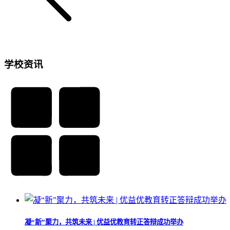
学校资讯
凝“新”聚力，共筑未来 | 优益优教育转正答辩成功举办