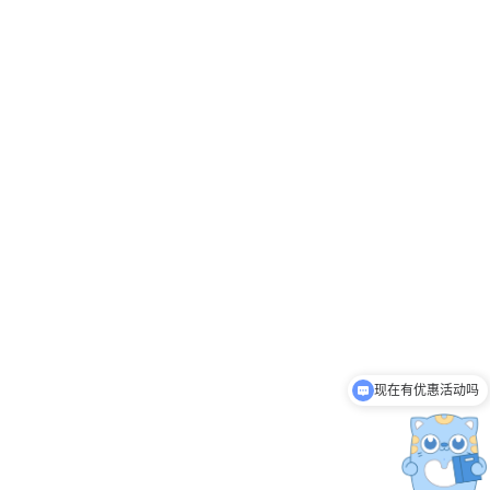
现在有优惠活动吗