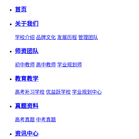
首页
关于我们
学校介绍
品牌文化
发展历程
管理团队
师资团队
初中教师
高中教师
学业规划师
教育教学
高考补习学校
优益跃学校
学业规划中心
真题资料
高考真题
中考真题
资讯中心