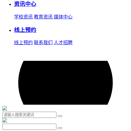
资讯中心
学校资讯
教育资讯
媒体中心
线上预约
线上预约
联系我们
人才招聘