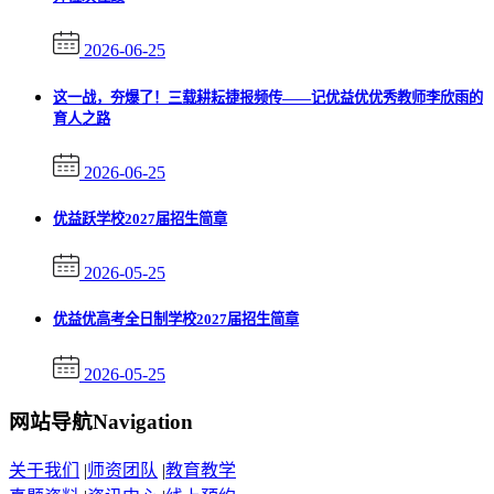
2026-06-25
这一战，夯爆了！三载耕耘捷报频传——记优益优优秀教师李欣雨的
育人之路
2026-06-25
优益跃学校2027届招生简章
2026-05-25
优益优高考全日制学校2027届招生简章
2026-05-25
网站导航
Navigation
关于我们
|
师资团队
|
教育教学