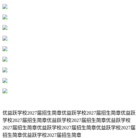
优益跃学校2027届招生简章优益跃学校2027届招生简章优益跃
学校2027届招生简章优益跃学校2027届招生简章优益跃学校
2027届招生简章优益跃学校2027届招生简章优益跃学校2027届
招生简章优益跃学校2027届招生简章