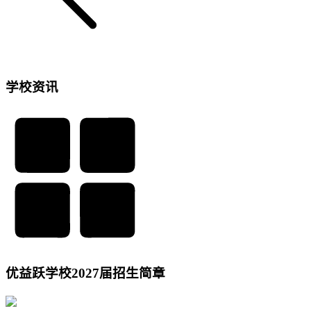
学校资讯
优益跃学校2027届招生简章