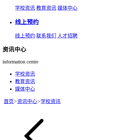
学校资讯
教育资讯
媒体中心
线上预约
线上预约
联系我们
人才招聘
资讯中心
information centre
学校资讯
教育资讯
媒体中心
首页
>
资讯中心
>
学校资讯