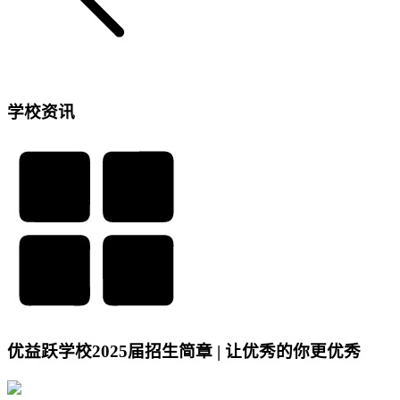
学校资讯
优益跃学校2025届招生简章 | 让优秀的你更优秀