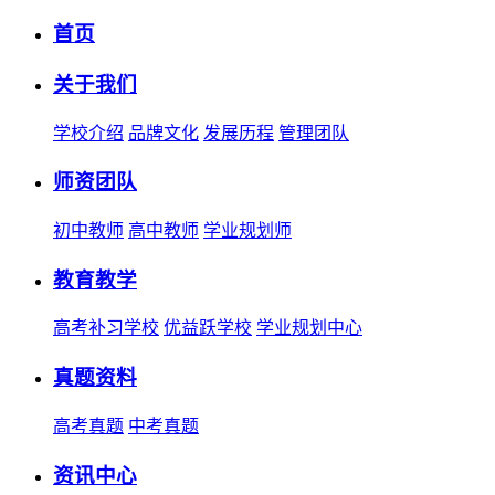
首页
关于我们
学校介绍
品牌文化
发展历程
管理团队
师资团队
初中教师
高中教师
学业规划师
教育教学
高考补习学校
优益跃学校
学业规划中心
真题资料
高考真题
中考真题
资讯中心