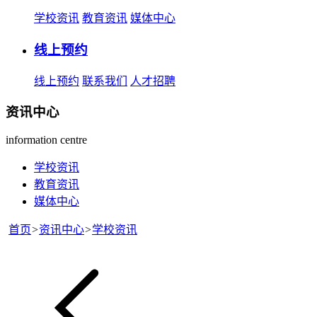
学校资讯
教育资讯
媒体中心
线上预约
线上预约
联系我们
人才招聘
资讯中心
information centre
学校资讯
教育资讯
媒体中心
首页
>
资讯中心
>
学校资讯