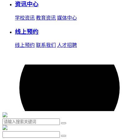
资讯中心
学校资讯
教育资讯
媒体中心
线上预约
线上预约
联系我们
人才招聘