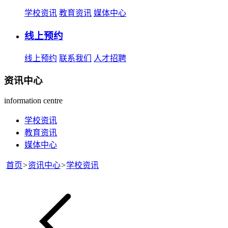
学校资讯
教育资讯
媒体中心
线上预约
线上预约
联系我们
人才招聘
资讯中心
information centre
学校资讯
教育资讯
媒体中心
首页
>
资讯中心
>
学校资讯