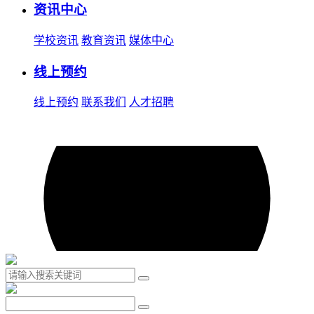
资讯中心
学校资讯
教育资讯
媒体中心
线上预约
线上预约
联系我们
人才招聘