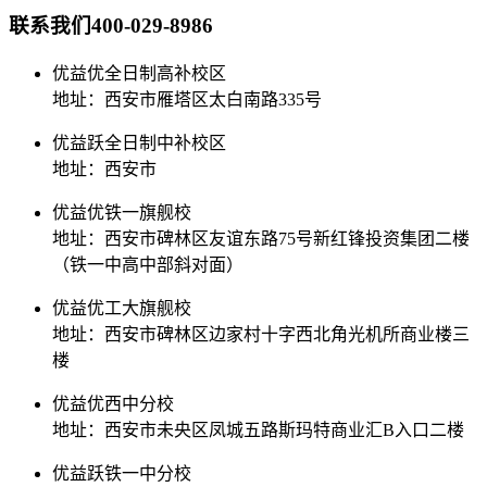
联系我们
400-029-8986
优益优全日制高补校区
地址：西安市雁塔区太白南路335号
优益跃全日制中补校区
地址：西安市
优益优铁一旗舰校
地址：西安市碑林区友谊东路75号新红锋投资集团二楼
（铁一中高中部斜对面）
优益优工大旗舰校
地址：西安市碑林区边家村十字西北角光机所商业楼三
楼
优益优西中分校
地址：西安市未央区凤城五路斯玛特商业汇B入口二楼
优益跃铁一中分校