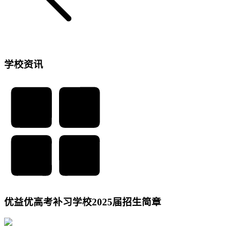
学校资讯
优益优高考补习学校2025届招生简章