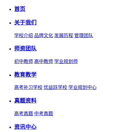
首页
关于我们
学校介绍
品牌文化
发展历程
管理团队
师资团队
初中教师
高中教师
学业规划师
教育教学
高考补习学校
优益跃学校
学业规划中心
真题资料
高考真题
中考真题
资讯中心