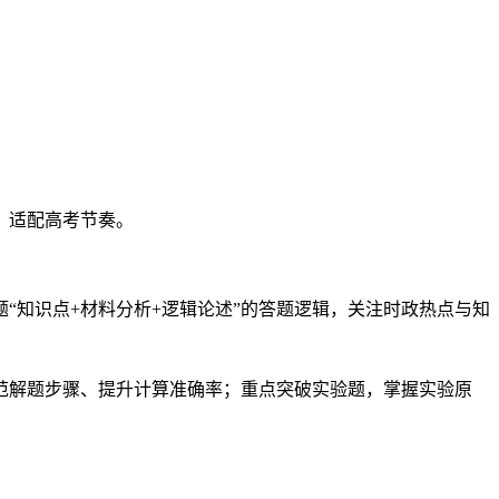
，适配高考节奏。
“知识点+材料分析+逻辑论述”的答题逻辑，关注时政热点与知
规范解题步骤、提升计算准确率；重点突破实验题，掌握实验原