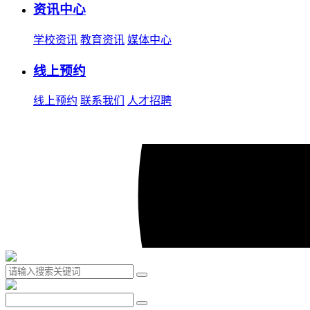
资讯中心
学校资讯
教育资讯
媒体中心
线上预约
线上预约
联系我们
人才招聘