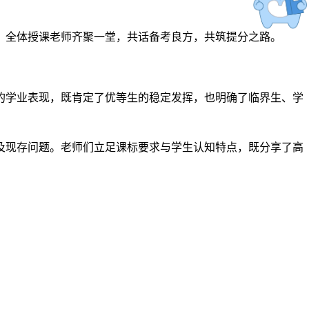
，全体授课老师齐聚一堂，共话备考良方，共筑提分之路。
生的学业表现，既肯定了优等生的稳定发挥，也明确了临界生、学
及现存问题。老师们立足课标要求与学生认知特点，既分享了高