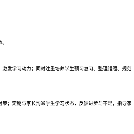
效。
、激发学习动力；同时注重培养学生预习复习、整理错题、规范
对策；定期与家长沟通学生学习状态，反馈进步与不足，指导家