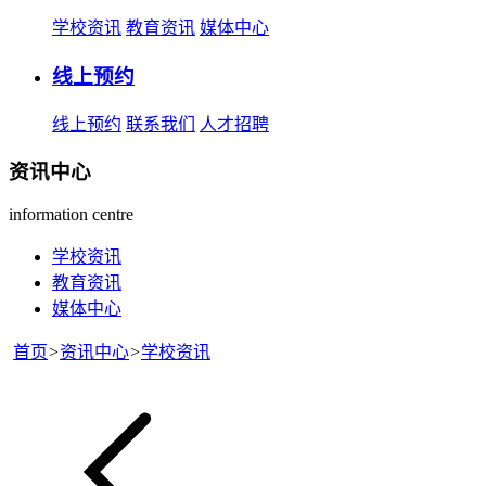
学校资讯
教育资讯
媒体中心
线上预约
线上预约
联系我们
人才招聘
资讯中心
information centre
学校资讯
教育资讯
媒体中心
首页
>
资讯中心
>
学校资讯