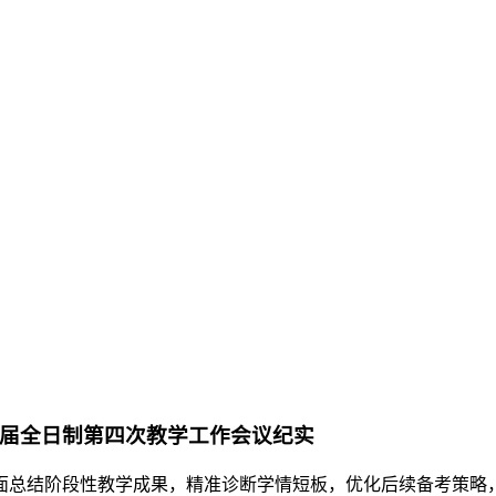
6届全日制第四次教学工作会议纪实
结阶段性教学成果，精准诊断学情短板，优化后续备考策略，202